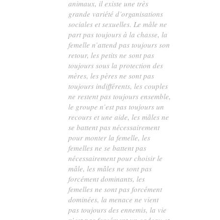
animaux, il existe une très
grande variété d’organisations
sociales et sexuelles. Le mâle ne
part pas toujours à la chasse, la
femelle n’attend pas toujours son
retour, les petits ne sont pas
toujours sous la protection des
mères, les pères ne sont pas
toujours indifférents, les couples
ne restent pas toujours ensemble,
le groupe n’est pas toujours un
recours et une aide, les mâles ne
se battent pas nécessairement
pour monter la femelle, les
femelles ne se battent pas
nécessairement pour choisir le
mâle, les mâles ne sont pas
forcément dominants, les
femelles ne sont pas forcément
dominées, la menace ne vient
pas toujours des ennemis, la vie