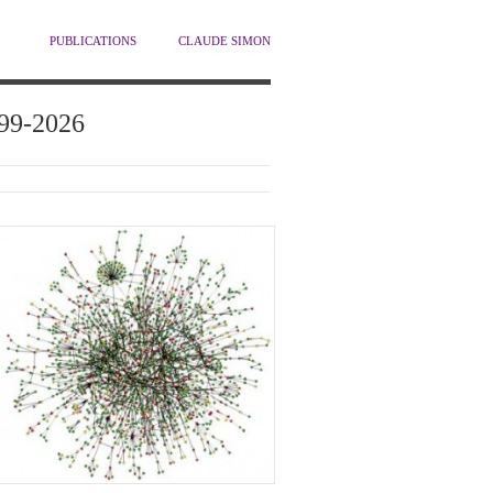
PUBLICATIONS
CLAUDE SIMON
1999-2026