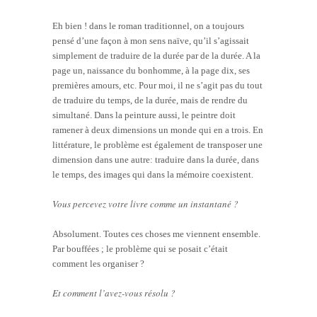
Eh bien ! dans le roman traditionnel, on a toujours
pensé d’une façon à mon sens naïve, qu’il s’agissait
simplement de traduire de la durée par de la durée. A la
page un, naissance du bonhomme, à la page dix, ses
premières amours, etc. Pour moi, il ne s’agit pas du tout
de traduire du temps, de la durée, mais de rendre du
simultané. Dans la peinture aussi, le peintre doit
ramener à deux dimensions un monde qui en a trois. En
littérature, le problème est également de transposer une
dimension dans une autre: traduire dans la durée, dans
le temps, des images qui dans la mémoire coexistent.
Vous percevez votre livre comme un instantané ?
Absolument. Toutes ces choses me viennent ensemble.
Par bouffées ; le problème qui se posait c’était
comment les organiser ?
Et comment l’avez-vous résolu ?