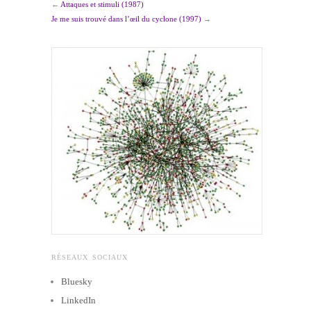
←
Attaques et stimuli (1987)
Je me suis trouvé dans l’œil du cyclone (1997)
→
RÉSEAUX SOCIAUX
Bluesky
LinkedIn