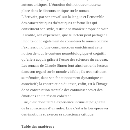
auteurs critiques. L’émotion doit retrouver toute sa
place dans le discours critique sur le roman.
L’écrivain, par son travail sur la langue et l’ensemble
des caractéristiques thématiques et formelles qui
constituent son style, restitue sa manière propre de voir
la réalité, son expérience, que le lecteur peut partager. Il
importe donc également de considérer le roman comme
l’expression d’une conscience, en enrichissant cette
notion de tout le contenu neurobiologique et cognitif
qu’elle a acquis grâce à l’essor des sciences du cerveau.
Les romans de Claude Simon font ainsi entrer le lecteur
dans son regard sur le monde visible ; ils reconstituent
sa mémoire, dans son fonctionnement dynamique et
associatif ; la construction du texte, enfin, est à l’image
de sa construction mentale des connaissances et des
émotions en un réseau cohérent.
Lire, c’est donc faire l’expérience intime et poignante
de la conscience d’un autre. Lire c’est à la fois éprouver
des émotions et exercer sa conscience critique.
Table des matières :