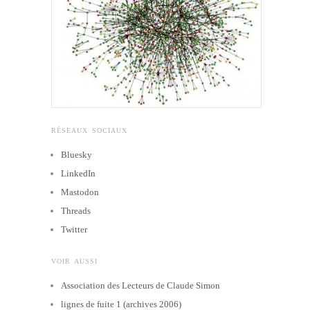
RÉSEAUX SOCIAUX
Bluesky
LinkedIn
Mastodon
Threads
Twitter
VOIR AUSSI
Association des Lecteurs de Claude Simon
lignes de fuite 1 (archives 2006)