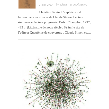
2 mai 2015
· by
admin
· in
publications
Christine Genin. L’expérience du
lecteur dans les romans de Claude Simon. Lecture
studieuse et lecture poignante. Paris : Champion, 1997,
433 p. (Littérature de notre siècle ; 6) Sur le site de
l’éditeur Quatrième de couverture : Claude Simon est…