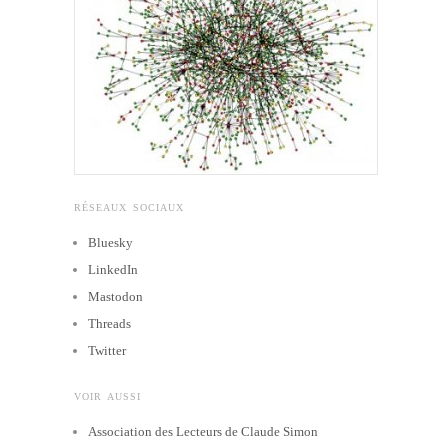
RÉSEAUX SOCIAUX
Bluesky
LinkedIn
Mastodon
Threads
Twitter
VOIR AUSSI
Association des Lecteurs de Claude Simon