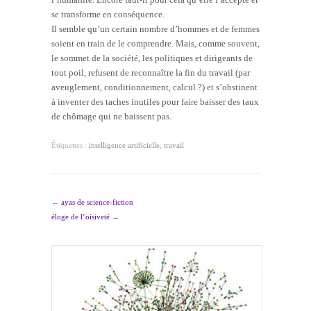
se transforme en conséquence.
Il semble qu’un certain nombre d’hommes et de femmes
soient en train de le comprendre. Mais, comme souvent,
le sommet de la société, les politiques et dirigeants de
tout poil, refusent de reconnaître la fin du travail (par
aveuglement, conditionnement, calcul ?) et s’obstinent
à inventer des taches inutiles pour faire baisser des taux
de chômage qui ne baissent pas.
Étiquettes :
intelligence artificielle
,
travail
←
ayas de science-fiction
éloge de l’oisiveté
→