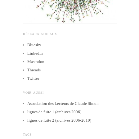
RÉSEAUX SOCIAUX
Bluesky
LinkedIn
Mastodon
Threads
Twitter
VOIR AUSSI
Association des Lecteurs de Claude Simon
lignes de fuite 1 (archives 2006)
lignes de fuite 2 (archives 2006-2010)
TAGS