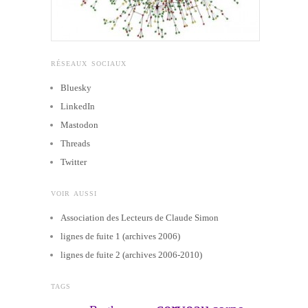
RÉSEAUX SOCIAUX
Bluesky
LinkedIn
Mastodon
Threads
Twitter
VOIR AUSSI
Association des Lecteurs de Claude Simon
lignes de fuite 1 (archives 2006)
lignes de fuite 2 (archives 2006-2010)
TAGS