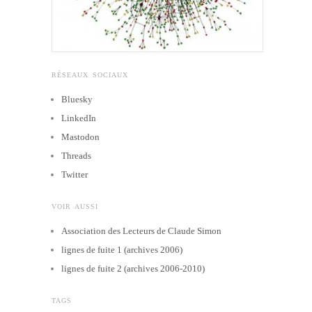
RÉSEAUX SOCIAUX
Bluesky
LinkedIn
Mastodon
Threads
Twitter
VOIR AUSSI
Association des Lecteurs de Claude Simon
lignes de fuite 1 (archives 2006)
lignes de fuite 2 (archives 2006-2010)
TAGS