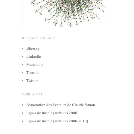
RÉSEAUX SOCIAUX
Bluesky
LinkedIn
Mastodon
Threads
Twitter
VOIR AUSSI
Association des Lecteurs de Claude Simon
lignes de fuite 1 (archives 2006)
lignes de fuite 2 (archives 2006-2010)