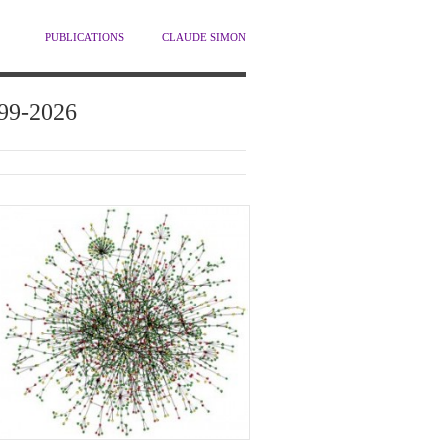
PUBLICATIONS
CLAUDE SIMON
1999-2026