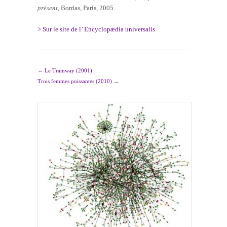
présent
, Bordas, Paris, 2005.
> Sur le site de l’ Encyclopædia universalis
←
Le Tramway (2001)
Trois femmes puissantes (2010)
→