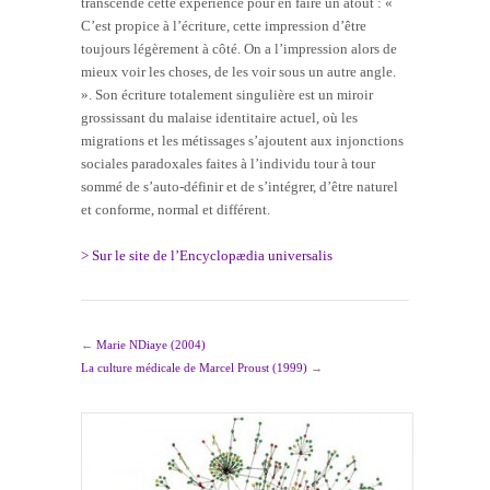
transcende cette expérience pour en faire un atout : «
C’est propice à l’écriture, cette impression d’être
toujours légèrement à côté. On a l’impression alors de
mieux voir les choses, de les voir sous un autre angle.
». Son écriture totalement singulière est un miroir
grossissant du malaise identitaire actuel, où les
migrations et les métissages s’ajoutent aux injonctions
sociales paradoxales faites à l’individu tour à tour
sommé de s’auto-définir et de s’intégrer, d’être naturel
et conforme, normal et différent.
> Sur le site de l’Encyclopædia universalis
←
Marie NDiaye (2004)
La culture médicale de Marcel Proust (1999)
→