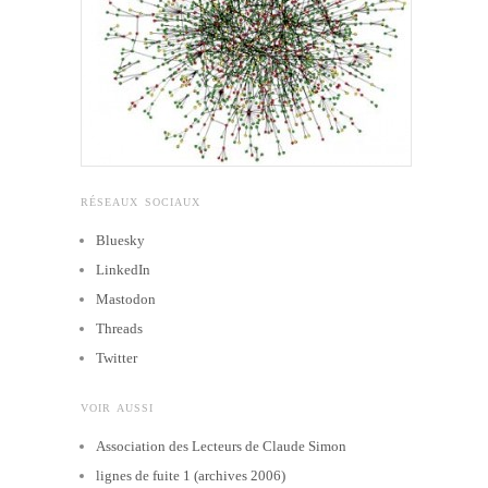
RÉSEAUX SOCIAUX
Bluesky
LinkedIn
Mastodon
Threads
Twitter
VOIR AUSSI
Association des Lecteurs de Claude Simon
lignes de fuite 1 (archives 2006)