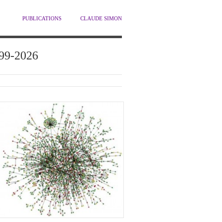
PUBLICATIONS
CLAUDE SIMON
1999-2026