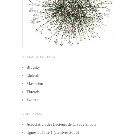
RÉSEAUX SOCIAUX
Bluesky
LinkedIn
Mastodon
Threads
Twitter
VOIR AUSSI
Association des Lecteurs de Claude Simon
lignes de fuite 1 (archives 2006)